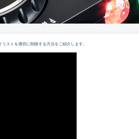
プレイリストを適切に削除する方法をご紹介します。