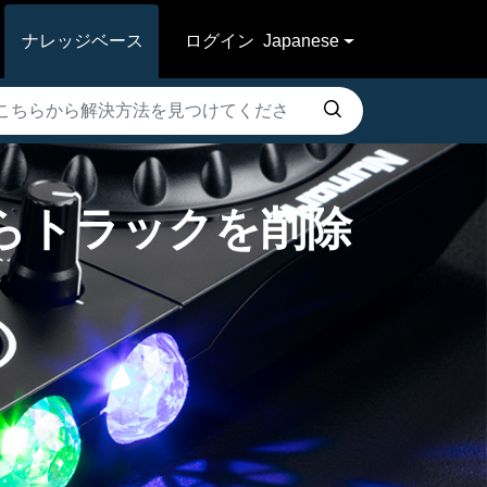
ナレッジベース
ログイン
Japanese
ブからトラックを削除