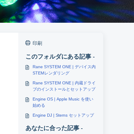
印刷
このフォルダにある記事 -
Rane SYSTEM ONE | デバイス内
STEMレンダリング
Rane SYSTEM ONE | 内蔵ドライ
ブのインストールとセットアップ
Engine OS | Apple Music を使い
始める
Engine DJ | Stems セットアップ
あなたに合った記事 -