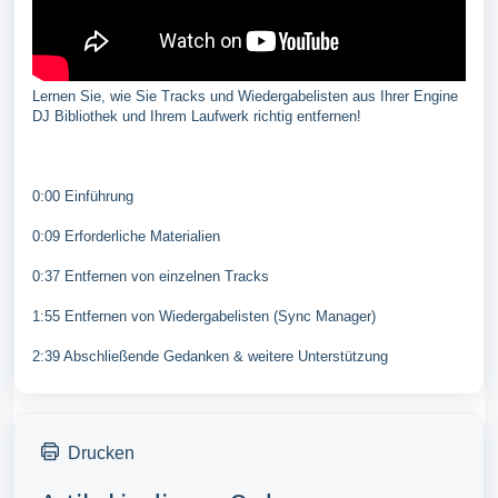
Lernen Sie, wie Sie Tracks und Wiedergabelisten aus Ihrer Engine
DJ Bibliothek und Ihrem Laufwerk richtig entfernen!
0:00 Einführung
0:09 Erforderliche Materialien
0:37 Entfernen von einzelnen Tracks
1:55 Entfernen von Wiedergabelisten (Sync Manager)
2:39 Abschließende Gedanken & weitere Unterstützung
Drucken