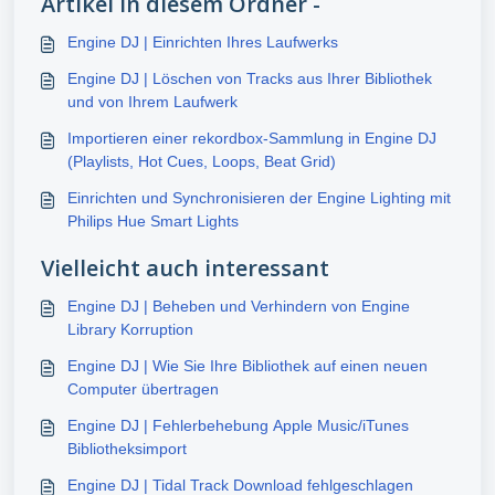
Artikel in diesem Ordner -
Engine DJ | Einrichten Ihres Laufwerks
Engine DJ | Löschen von Tracks aus Ihrer Bibliothek
und von Ihrem Laufwerk
Importieren einer rekordbox-Sammlung in Engine DJ
(Playlists, Hot Cues, Loops, Beat Grid)
Einrichten und Synchronisieren der Engine Lighting mit
Philips Hue Smart Lights
Vielleicht auch interessant
Engine DJ | Beheben und Verhindern von Engine
Library Korruption
Engine DJ | Wie Sie Ihre Bibliothek auf einen neuen
Computer übertragen
Engine DJ | Fehlerbehebung Apple Music/iTunes
Bibliotheksimport
Engine DJ | Tidal Track Download fehlgeschlagen