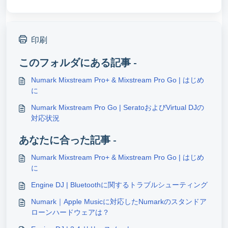
印刷
このフォルダにある記事 -
Numark Mixstream Pro+ & Mixstream Pro Go | はじめ
に
Numark Mixstream Pro Go | SeratoおよびVirtual DJの
対応状況
あなたに合った記事 -
Numark Mixstream Pro+ & Mixstream Pro Go | はじめ
に
Engine DJ | Bluetoothに関するトラブルシューティング
Numark｜Apple Musicに対応したNumarkのスタンドア
ローンハードウェアは？