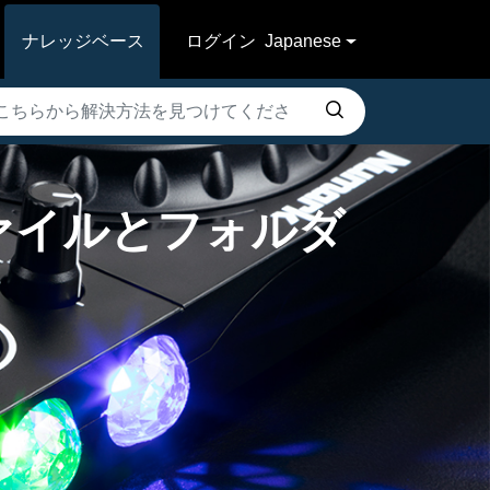
ナレッジベース
ログイン
Japanese
oxのファイルとフォルダ