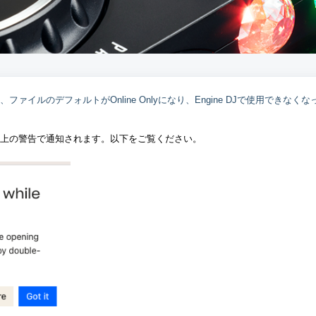
ファイルのデフォルトがOnline Onlyになり、Engine DJで使用できなくな
画面上の警告で通知されます。以下をご覧ください。