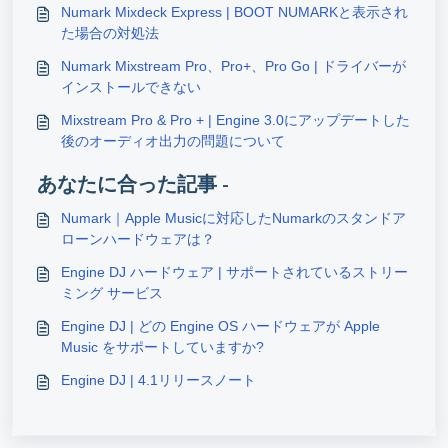
Numark Mixdeck Express | BOOT NUMARKと表示され
た場合の対処法
Numark Mixstream Pro、Pro+、Pro Go | ドライバーが
インストールできない
Mixstream Pro & Pro + | Engine 3.0にアップデートした
後のオーディオ出力の問題について
あなたに合った記事 -
Numark｜Apple Musicに対応したNumarkのスタンドア
ローンハードウェアは？
Engine DJ ハードウェア | サポートされているストリー
ミング サービス
Engine DJ | どの Engine OS ハードウェアが Apple
Music をサポートしていますか?
Engine DJ | 4.1リリースノート