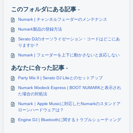
このフォルダにある記事 -
Numark | チャンネルフェーダーのメンテナンス
Numark製品の登録方法
Serato DJのオーソライゼーション・コードはどこにあ
りますか？
Numark | フェーダーを上下に動かさないと反応しない
あなたに合った記事 -
Party Mix II | Serato DJ Liteとのセットアップ
Numark Mixdeck Express | BOOT NUMARKと表示され
た場合の対処法
Numark｜Apple Musicに対応したNumarkのスタンドア
ローンハードウェアは？
Engine DJ | Bluetoothに関するトラブルシューティング