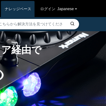
ナレッジベース
ログイン
Japanese
ドウェア経由で