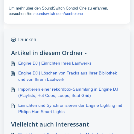
Um mehr über den SoundSwitch Control One zu erfahren,
besuchen Sie
soundswitch.com/controlone
Drucken
Artikel in diesem Ordner -
Engine DJ | Einrichten Ihres Laufwerks
Engine DJ | Löschen von Tracks aus Ihrer Bibliothek
und von Ihrem Laufwerk
Importieren einer rekordbox-Sammlung in Engine DJ
(Playlists, Hot Cues, Loops, Beat Grid)
Einrichten und Synchronisieren der Engine Lighting mit
Philips Hue Smart Lights
Vielleicht auch interessant