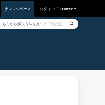
ナレッジベース
ログイン
Japanese