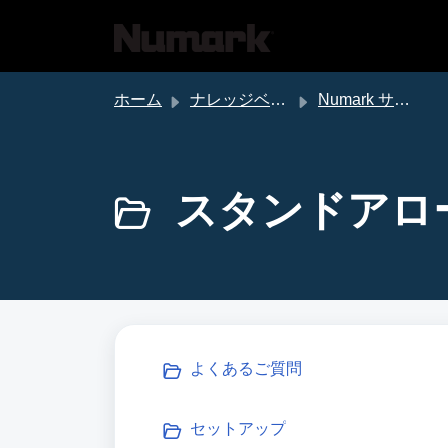
メインコンテンツに移動
ホーム
ナレッジベース
Numark サポート
スタンドアローン
よくあるご質問
セットアップ