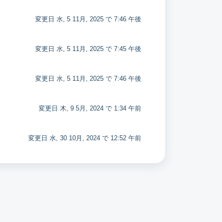
変更日 水, 5 11月, 2025 で 7:46 午後
変更日 水, 5 11月, 2025 で 7:45 午後
変更日 水, 5 11月, 2025 で 7:46 午後
変更日 木, 9 5月, 2024 で 1:34 午前
変更日 水, 30 10月, 2024 で 12:52 午前