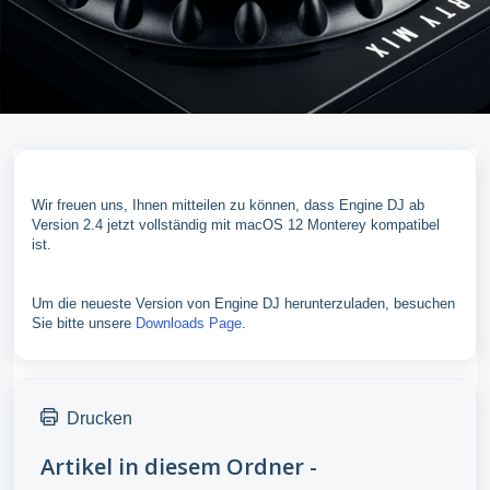
Wir freuen uns, Ihnen mitteilen zu können, dass Engine DJ ab
Version 2.4 jetzt vollständig mit macOS 12 Monterey kompatibel
ist.
Um die neueste Version von Engine DJ herunterzuladen, besuchen
Sie bitte unsere
Downloads Page
.
Drucken
Artikel in diesem Ordner -